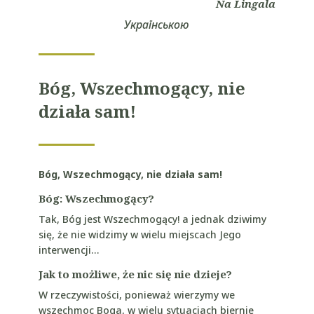
Na Lingala
Українською
Bóg, Wszechmogący, nie
działa sam!
Bóg, Wszechmogący, nie działa sam!
Bóg: Wszechmogący?
Tak, Bóg jest Wszechmogący! a jednak dziwimy
się, że nie widzimy w wielu miejscach Jego
interwencji…
Jak to możliwe, że nic się nie dzieje?
W rzeczywistości, ponieważ wierzymy we
wszechmoc Boga, w wielu sytuacjach biernie