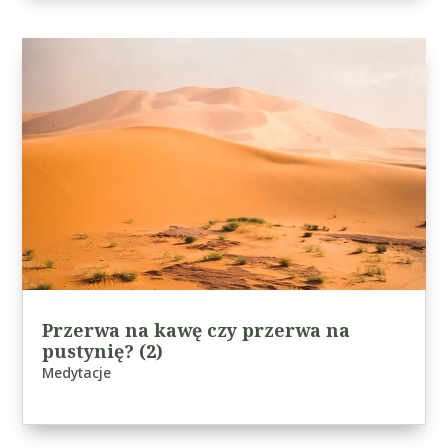
Przerwa na kawę czy przerwa na
pustynię? (2)
Medytacje