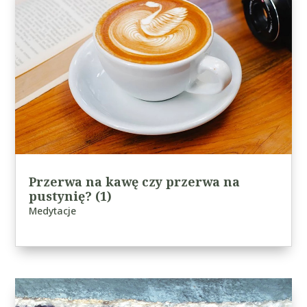
Przerwa na kawę czy przerwa na
pustynię? (1)
Medytacje