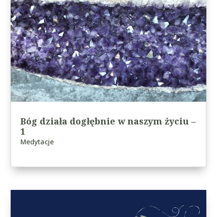
Bóg działa dogłębnie w naszym życiu –
1
Medytacje