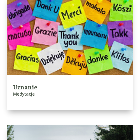
Uznanie
Medytacje