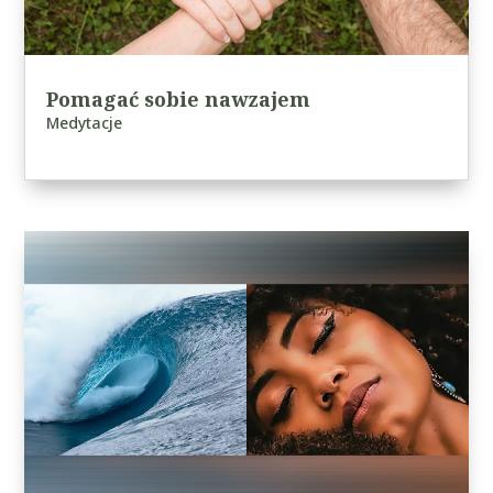
Pomagać sobie nawzajem
Medytacje