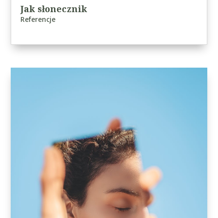
Jak słonecznik
Referencje