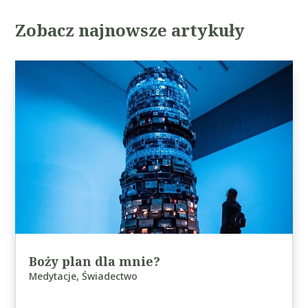
Zobacz najnowsze artykuły
Boży plan dla mnie?
Medytacje
,
Świadectwo