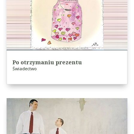
Po otrzymaniu prezentu
Świadectwo