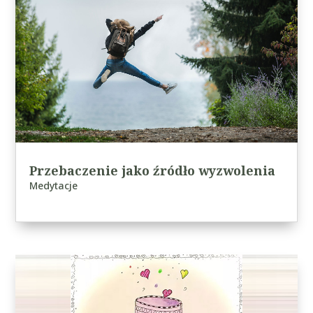
Przebaczenie jako źródło wyzwolenia
Medytacje