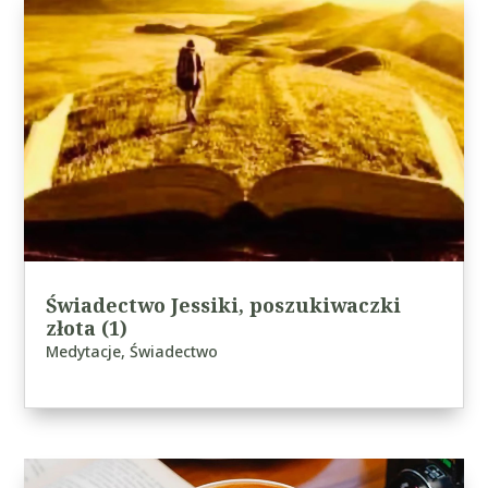
Świadectwo Jessiki, poszukiwaczki
złota (1)
Medytacje
,
Świadectwo