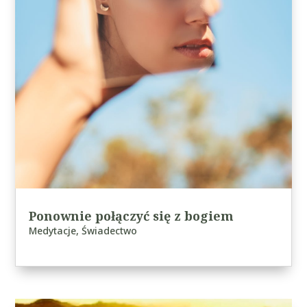
Ponownie połączyć się z bogiem
Medytacje
,
Świadectwo