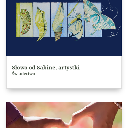
Słowo od Sabine, artystki
Świadectwo