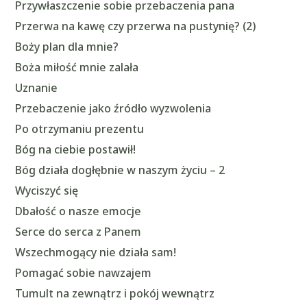
Przywłaszczenie sobie przebaczenia pana
Przerwa na kawę czy przerwa na pustynię? (2)
Boży plan dla mnie?
Boża miłość mnie zalała
Uznanie
Przebaczenie jako źródło wyzwolenia
Po otrzymaniu prezentu
Bóg na ciebie postawił!
Bóg działa dogłębnie w naszym życiu – 2
Wyciszyć się
Dbałość o nasze emocje
Serce do serca z Panem
Wszechmogący nie działa sam!
Pomagać sobie nawzajem
Tumult na zewnątrz i pokój wewnątrz