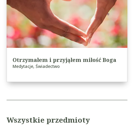
Otrzymałem i przyjąłem miłość Boga
Medytacje
,
Świadectwo
Wszystkie przedmioty