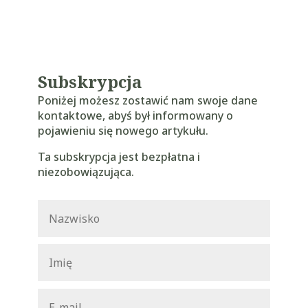
Subskrypcja
Poniżej możesz zostawić nam swoje dane
kontaktowe, abyś był informowany o
pojawieniu się nowego artykułu.
Ta subskrypcja jest bezpłatna i
niezobowiązująca.