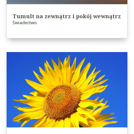
Tumult na zewnątrz i pokój wewnątrz
Świadectwo