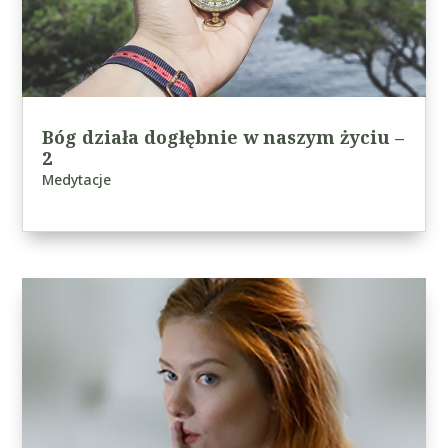
Bóg działa dogłębnie w naszym życiu –
2
Medytacje