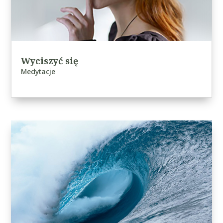
Wyciszyć się
Medytacje