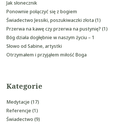
Jak słonecznik
Ponownie połączyć się z bogiem
Świadectwo Jessiki, poszukiwaczki złota (1)
Przerwa na kawę czy przerwa na pustynię? (1)
Bóg działa dogłębnie w naszym życiu – 1
Słowo od Sabine, artystki
Otrzymałem i przyjąłem miłość Boga
Kategorie
Medytacje
(17)
Referencje
(1)
Świadectwo
(9)