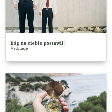
Bóg na ciebie postawił!
Medytacje