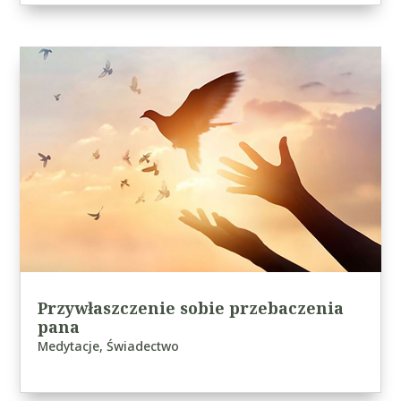
Przywłaszczenie sobie przebaczenia
pana
Medytacje
,
Świadectwo