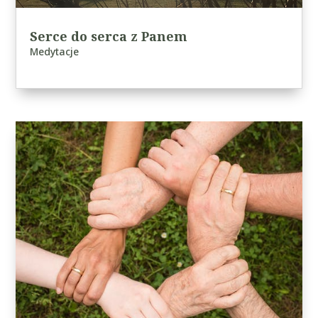
Serce do serca z Panem
Medytacje