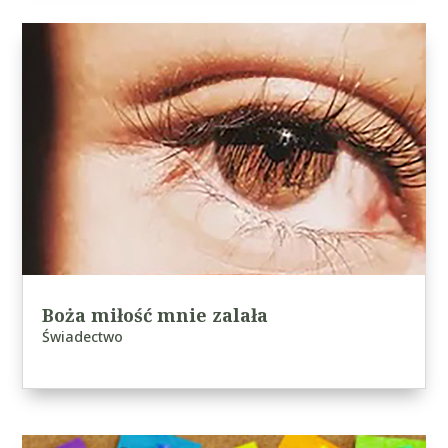
Boża miłość mnie zalała
Świadectwo