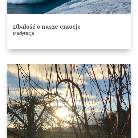
Dbałość o nasze emocje
Medytacje